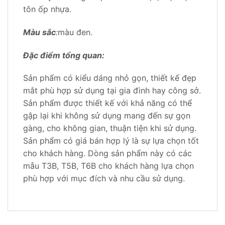
tôn ốp nhựa.
Màu sắc
:
màu đen.
Đặc điểm tổng quan:
Sản phẩm có kiểu dáng nhỏ gọn, thiết kế đẹp
mắt phù hợp sử dụng tại gia đình hay công sở.
Sản phẩm được thiết kế với khả năng có thể
gập lại khi không sử dụng mang đến sự gọn
gàng, cho không gian, thuận tiện khi sử dụng.
Sản phẩm có giá bán hợp lý là sự lựa chọn tốt
cho khách hàng. Dòng sản phẩm này có các
mẫu T3B, T5B, T6B cho khách hàng lựa chọn
phù hợp với mục đích và nhu cầu sử dụng.