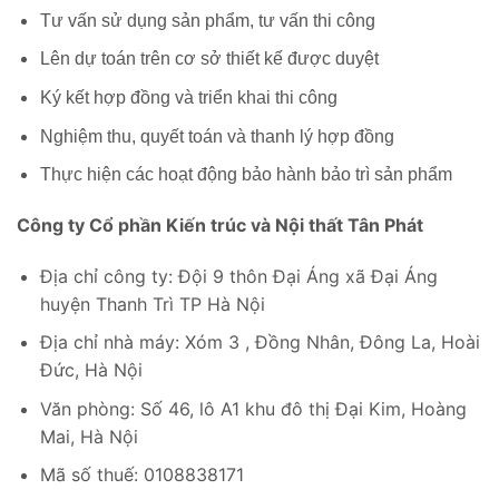
Tư vấn sử dụng sản phẩm, tư vấn thi công
Lên dự toán trên cơ sở thiết kế được duyệt
Ký kết hợp đồng và triển khai thi công
Nghiệm thu, quyết toán và thanh lý hợp đồng
Thực hiện các hoạt động bảo hành bảo trì sản phẩm
Công ty Cổ phần Kiến trúc và Nội thất Tân Phát
Địa chỉ công ty: Đội 9 thôn Đại Áng xã Đại Áng
huyện Thanh Trì TP Hà Nội
Địa chỉ nhà máy: Xóm 3 , Đồng Nhân, Đông La, Hoài
Đức, Hà Nội
Văn phòng: Số 46, lô A1 khu đô thị Đại Kim, Hoàng
Mai, Hà Nội
Mã số thuế: 0108838171