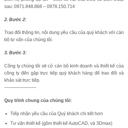
sau: 0971.848.868 – 0978.150.714
2. Bước 2:
Trao đổi thông tin, nội dung yêu cầu của quý khách với cán
bộ tư vấn của chúng tôi.
3. Bước 3:
Công ty chúng tôi sẽ cử cán bộ kinh doanh và thiết kế của
công ty đến gặp trực tiếp quý khách hàng để trao đổi và
khảo sát trực tiếp.
———————
Quy trình chung của chúng tôi:
Tiếp nhận yêu cầu của Quý khách chi tiết hơn
Tư vấn thiết kế (gồm thiết kế AutoCAD, và 3Dmax)