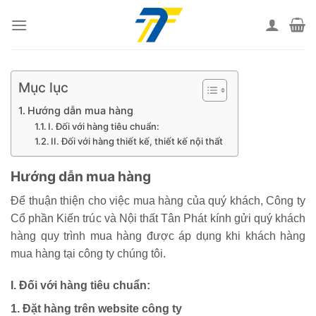
Skip
to
content
Mục lục
Hướng dẫn mua hàng
I. Đối với hàng tiêu chuẩn:
II. Đối với hàng thiết kế, thiết kế nội thất
Hướng dẫn mua hàng
Để thuận thiện cho việc mua hàng của quý khách, Công ty
Cổ phần Kiến trúc và Nội thất Tân Phát kính gửi quý khách
hàng quy trình mua hàng được áp dụng khi khách hàng
mua hàng tại công ty chúng tôi.
I. Đối với hàng tiêu chuẩn:
1. Đặt hàng trên website công ty