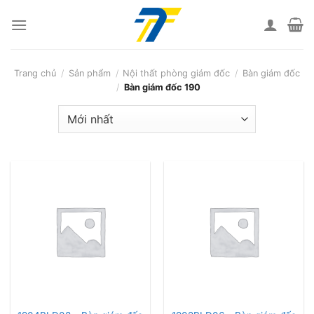
Skip
to
content
Trang chủ
/
Sản phẩm
/
Nội thất phòng giám đốc
/
Bàn giám đốc
/
Bàn giám đốc 190