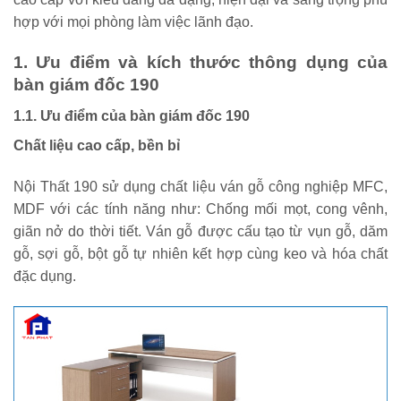
hợp với mọi phòng làm việc lãnh đạo.
1. Ưu điểm và kích thước thông dụng của
bàn giám đốc 190
1.1. Ưu điểm của bàn giám đốc 190
Chất liệu cao cấp, bền bỉ
Nội Thất 190 sử dụng chất liệu ván gỗ công nghiệp MFC,
MDF với các tính năng như: Chống mối mọt, cong vênh,
giãn nở do thời tiết. Ván gỗ được cấu tạo từ vụn gỗ, dăm
gỗ, sợi gỗ, bột gỗ tự nhiên kết hợp cùng keo và hóa chất
đặc dụng.