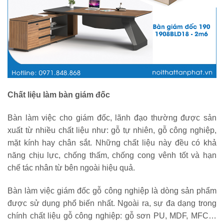
Chất liệu làm bàn giám đốc
Bàn làm việc cho giám đốc, lãnh đạo thường được sản
xuất từ nhiều chất liệu như: gỗ tự nhiên, gỗ công nghiệp,
mặt kính hay chân sắt. Những chất liệu này đều có khả
năng chịu lực, chống thấm, chống cong vênh tốt và hạn
chế tác nhân từ bên ngoài hiệu quả.
Bàn làm việc giám đốc gỗ công nghiệp là dòng sản phẩm
được sử dụng phổ biến nhất. Ngoài ra, sự đa dạng trong
chính chất liệu gỗ công nghiệp: gỗ sơn PU, MDF, MFC…