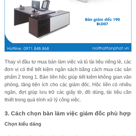
Thay vì đầu tư mua bàn làm việc và tủ tài liệu riêng lẻ, các
đơn vị có thể tiết kiệm ngân sách bằng cách mua các sản
phẩm 2 trong 1. Bàn liền hộc giúp tiết kiệm không gian văn
phòng, tăng tiện ích cho các giám đốc. Hộc liền có nhiều
ngăn, đợt giúp lưu trữ các giấy tờ, đồ dùng, tài liệu cần
thiết trong quá trình xử lý công việc.
3. Cách chọn bàn làm việc giám đốc phù hợp
Chọn kiểu dáng