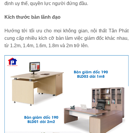
định uy thế, quyền lực người đứng đầu.
Kích thước bàn lãnh đạo
Hướng tới tối ưu cho mọi không gian, nội thất Tân Phát
cung cấp nhiều kích cỡ bàn làm việc giám đốc khác nhau,
từ 1.2m, 1.4m, 1.6m, 1.8m và 2m trở lên.