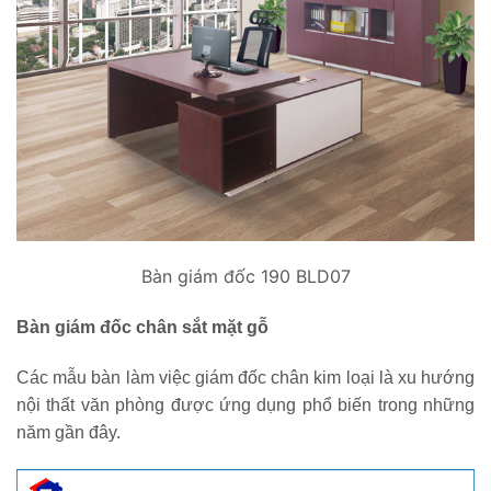
Bàn giám đốc 190 BLD07
Bàn giám đốc chân sắt mặt gỗ
Các mẫu bàn làm việc giám đốc chân kim loại là xu hướng
nội thất văn phòng được ứng dụng phổ biến trong những
năm gần đây.