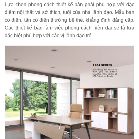
Lựa chọn phong cách thiết kế bàn phải phù hợp với đặc
điểm nội thất và sở thích, tuổi của nhà lãnh đạo. Mẫu bàn
cổ điển, tân cổ điển thường bề thế, khẳng định đẳng cấp.
Các thiết kế bàn làm việc phong cách hiện đại sẽ là lựa
đặc biệt phù hợp với các vị lãnh đạo trẻ.