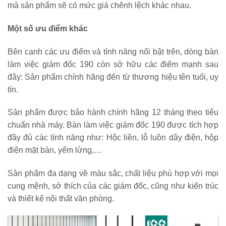
mà sản phẩm sẽ có mức giá chênh lệch khác nhau.
Một số ưu điểm khác
Bên cạnh các ưu điểm và tính năng nổi bật trên, dòng bàn
làm việc giám đốc 190 còn sở hữu các điểm mạnh sau
đây: Sản phẩm chính hãng đến từ thương hiệu tên tuổi, uy
tín.
Sản phẩm được bảo hành chính hãng 12 tháng theo tiêu
chuẩn nhà máy. Bàn làm việc giám đốc 190 được tích hợp
đầy đủ các tính năng như: Hộc liền, lỗ luồn dây điện, hộp
điện mặt bàn, yếm lửng,…
Sản phẩm đa dạng về màu sắc, chất liệu phù hợp với mọi
cung mệnh, sở thích của các giám đốc, cũng như kiến trúc
và thiết kế nội thất văn phòng.