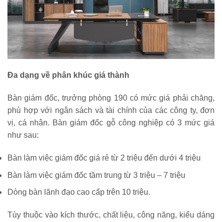
Đa dạng về phân khúc giá thành
Bàn giám đốc, trưởng phòng 190 có mức giá phải chăng,
phù hợp với ngân sách và tài chính của các công ty, đơn
vị, cá nhân. Bàn giám đốc gỗ công nghiệp có 3 mức giá
như sau:
Bàn làm việc giám đốc giá rẻ từ 2 triệu đến dưới 4 triệu
Bàn làm việc giám đốc tầm trung từ 3 triệu – 7 triệu
Dòng bàn lãnh đạo cao cấp trên 10 triệu.
Tùy thuộc vào kích thước, chất liệu, công năng, kiểu dáng