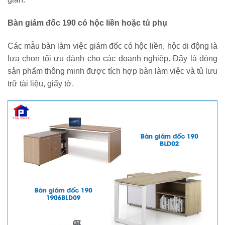
Bàn giám đốc 190 có hộc liền hoặc tủ phụ
Các mẫu bàn làm việc giám đốc có hộc liền, hộc di động là
lựa chọn tối ưu dành cho các doanh nghiệp. Đây là dòng
sản phẩm thông minh được tích hợp bàn làm việc và tủ lưu
trữ tài liệu, giấy tờ.