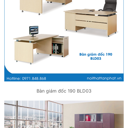
Bàn giám đốc 190 BLD03