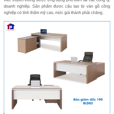
doanh nghiệp. Sản phẩm được cấu tạo từ ván gỗ công
nghiệp có tính thẩm mỹ cao, mức giá thành phải chăng.