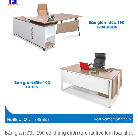
Bàn giám đốc 190 có khung chân từ chất liệu kim loại như: