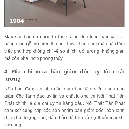
Màu sắc bàn đa dạng từ tone sáng đến tông trầm và các
bảng màu gỗ tự nhiên thu hút. Lựa chọn gam màu bàn làm
việc phù hợp không chỉ về sở thích, đối tượng, không gian
mà còn phải hợp phong thủy.
4. Địa chỉ mua bàn giám đốc uy tín chất
lượng
Nếu bạn đang có nhu cầu mua bàn làm việc dành cho
giám đốc, lãnh đạo uy tín và chất lượng thì Nội Thất Tân
Phát chính là địa chỉ uy tín hàng đầu. Nội Thất Tân Phát
cam kết cung cấp các sản phẩm bàn giám đốc, bàn lãnh
đạo chất lượng cao, đảm bảo độ bền và sự thoải mái khi
sử dụng.