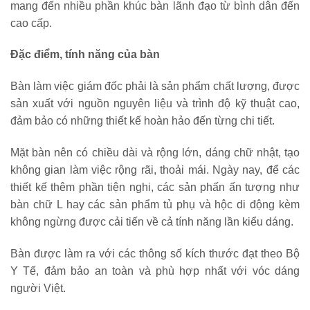
mang đến nhiều phần khúc bàn lãnh đạo từ bình dân đến
cao cấp.
Đặc điểm, tính năng của bàn
Bàn làm việc giám đốc phải là sản phẩm chất lượng, được
sản xuất với nguồn nguyên liệu và trình độ kỹ thuật cao,
đảm bảo có những thiết kế hoàn hảo đến từng chi tiết.
Mặt bàn nên có chiều dài và rộng lớn, dáng chữ nhật, tạo
không gian làm việc rộng rãi, thoải mái. Ngày nay, để các
thiết kế thêm phần tiện nghi, các sản phấn ấn tượng như
bàn chữ L hay các sản phẩm tủ phụ và hộc di động kèm
không ngừng được cải tiến về cả tính năng lần kiểu dáng.
Bàn được làm ra với các thông số kích thước đạt theo Bộ
Y Tế, đảm bảo an toàn và phù hợp nhất với vóc dáng
người Việt.