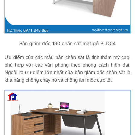
Bàn giám đốc 190 chân sắt mặt gỗ BLD04
Ưu điểm của các mẫu bàn chân sắt là tính thẩm mỹ cao,
phù hợp với các văn phòng theo phong cách hiện đại.
Ngoài ra ưu điểm lớn nhất của bàn giám đốc chân sắt là
khả năng chống cháy nổ và chống ấm mốc cực tốt.