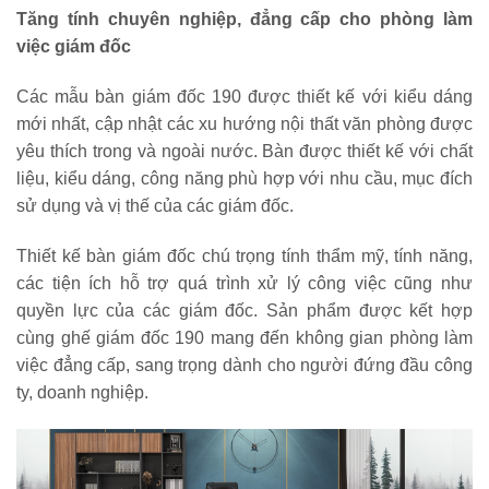
Tăng tính chuyên nghiệp, đẳng cấp cho phòng làm
việc giám đốc
Các mẫu bàn giám đốc 190 được thiết kế với kiểu dáng
mới nhất, cập nhật các xu hướng nội thất văn phòng được
yêu thích trong và ngoài nước. Bàn được thiết kế với chất
liệu, kiểu dáng, công năng phù hợp với nhu cầu, mục đích
sử dụng và vị thế của các giám đốc.
Thiết kế bàn giám đốc chú trọng tính thẩm mỹ, tính năng,
các tiện ích hỗ trợ quá trình xử lý công việc cũng như
quyền lực của các giám đốc. Sản phẩm được kết hợp
cùng ghế giám đốc 190 mang đến không gian phòng làm
việc đẳng cấp, sang trọng dành cho người đứng đầu công
ty, doanh nghiệp.