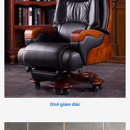
Ghế giám đốc