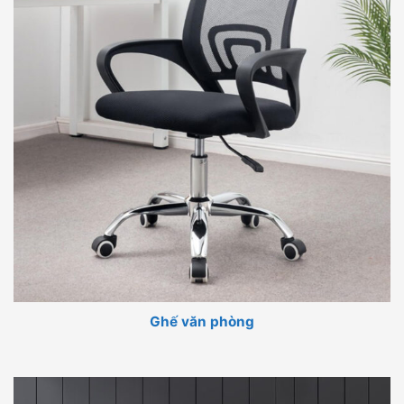
Ghế văn phòng