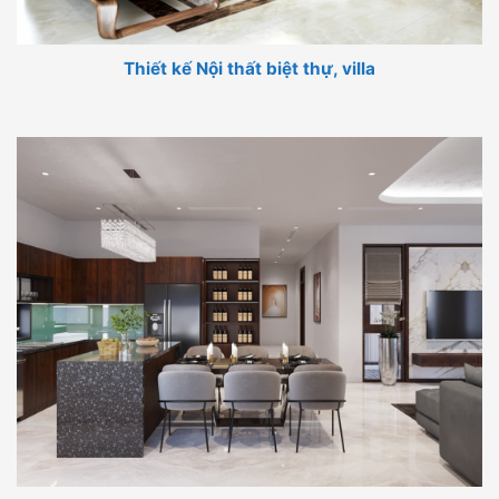
Thiết kế Nội thất biệt thự, villa