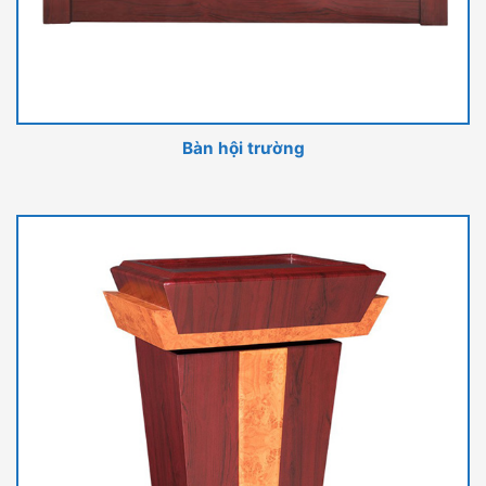
Bàn hội trường