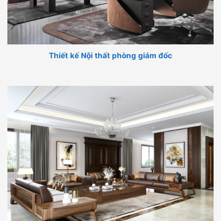
Thiết kế Nội thất phòng giám đốc