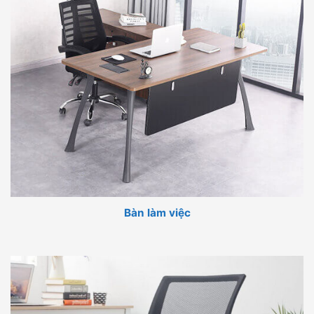
Bàn làm việc