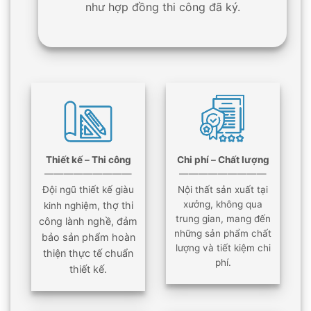
như hợp đồng thi công đã ký.
Thiết kế – Thi công
Chi phí – Chất lượng
—————————
—————————
Đội ngũ thiết kế giàu
Nội thất sản xuất tại
xưởng, không qua
thợ thi
kinh nghiệm,
trung gian, mang đến
công lành nghề, đảm
những sản phẩm chất
bảo sản phẩm hoàn
lượng và tiết kiệm chi
thiện thực tế chuẩn
phí.
thiết kế.