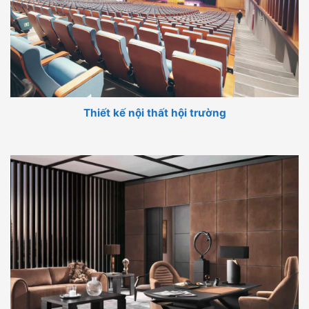
Thiết kế nội thất hội trường