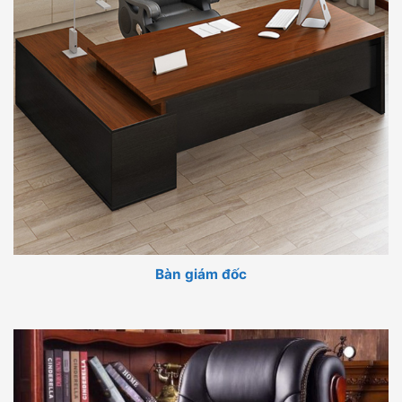
Bàn giám đốc