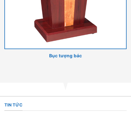
Bục tượng bác
TIN TỨC