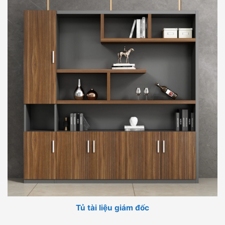
Tủ tài liệu giám đốc