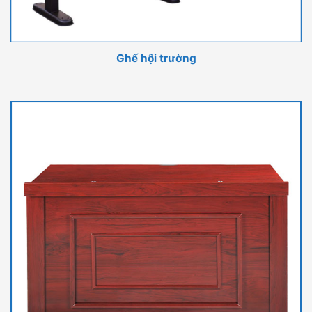
Ghế hội trường