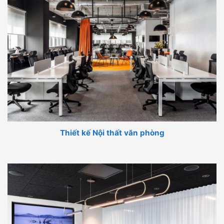
Thiết kế Nội thất văn phòng