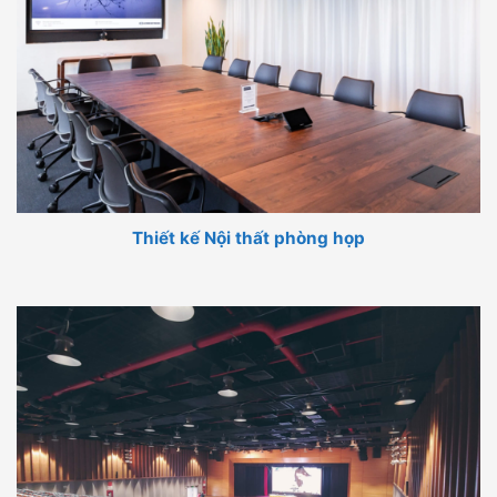
Thiết kế Nội thất phòng họp