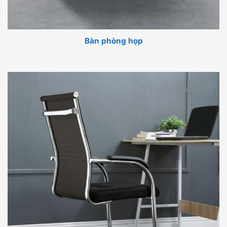
Bàn phòng họp