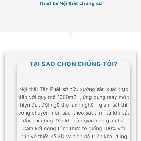
Thiết kế Nội thất chung cư
TẠI SAO CHỌN CHÚNG TÔI?
—————————
Nội thất Tân Phát sở hữu xưởng sản xuất trực
tiếp với quy mô 1000m2+, ứng dụng máy móc
hiện đại, đội ngũ thợ lành nghề – giám sát thi
công chuyên môn sâu, theo sát tỉ mỉ từ khi bắt
đầu thi công đến khi bàn giao cho gia chủ.
Cam kết công trình thực tế giống 100% với
bản vẽ thiết kế 3D và tiến độ triển khai đúng