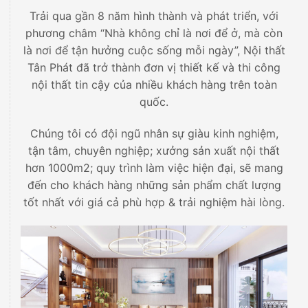
Trải qua gần 8 năm hình thành và phát triển, với
phương châm “Nhà không chỉ là nơi để ở, mà còn
là nơi để tận hưởng cuộc sống mỗi ngày”, Nội thất
Tân Phát đã trở thành đơn vị thiết kế và thi công
nội thất tin cậy của nhiều khách hàng trên toàn
quốc.
Chúng tôi có đội ngũ nhân sự giàu kinh nghiệm,
tận tâm, chuyên nghiệp; xưởng sản xuất nội thất
hơn 1000m2; quy trình làm việc hiện đại, sẽ mang
đến cho khách hàng những sản phẩm chất lượng
tốt nhất với giá cả phù hợp & trải nghiệm hài lòng.