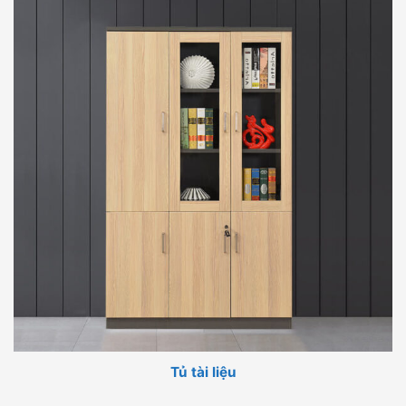
Tủ tài liệu