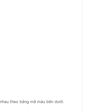
 nhau theo bảng mã màu bên dưới.