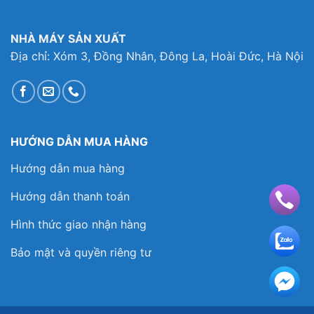
NHÀ MÁY SẢN XUẤT
Địa chỉ: Xóm 3, Đồng Nhân, Đông La, Hoài Đức, Hà Nội
HƯỚNG DẪN MUA HÀNG
Hướng dẫn mua hàng
Hướng dẫn thanh toán
Hình thức giao nhận hàng
Bảo mật và quyền riêng tư