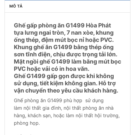
MÔ TẢ
Ghế gấp phòng ăn G1499 Hòa Phát
tựa lưng ngai tròn, 7 nan xòe, khung
ống thép, đệm mút bọc nỉ hoặc PVC.
Khung ghế ăn G1499 bằng thép ống
sơn tĩnh điện, chịu được trọng tải lớn.
Mặt ngồi ghế G1499 làm bằng mút bọc
PVC hoặc vải có in hoa văn.
Ghế G1499 gấp gọn được khi không
sử dụng, tiết kiệm không gian. Hỗ trợ
vận chuyển theo yêu cầu khách hàng.
Ghế phòng ăn G1499 phù hợp sử dụng
làm nội thất gia đình, nội thất phòng ăn nhà
hàng, khách sạn, hoặc làm nội thất hội trường,
phòng họp.