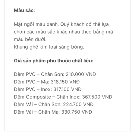
Màu sắc:
Mặt ngồi màu xanh. Quý khách có thể lựa
chọn các màu sắc khác nhau theo bảng mã
màu bên dưới.
Khung ghế kim loại sáng bóng.
Giá sản phẩm phụ thuộc chất liệu:
Đệm PVC – Chân Sơn: 210.000 VNĐ
Đệm PVC – Mạ: 318.150 VNĐ
Đệm PVC – Inox: 317.100 VNĐ
Đệm Composite – Chân Inox: 367.500 VNĐ
Đệm Vải – Chân Sơn: 224.700 VNĐ
Đệm Vải – Chân Mạ: 330.750 VNĐ