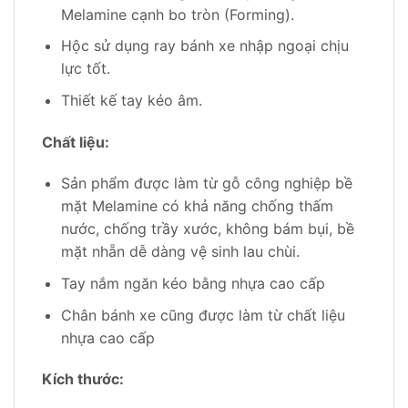
Melamine cạnh bo tròn (Forming).
Hộc sử dụng ray bánh xe nhập ngoại chịu
lực tốt.
Thiết kế tay kéo âm.
Chất liệu:
Sản phẩm được làm từ gỗ công nghiệp bề
mặt Melamine có khả năng chống thấm
nước, chống trầy xước, không bám bụi, bề
mặt nhẵn dễ dàng vệ sinh lau chùi.
Tay nắm ngăn kéo bằng nhựa cao cấp
Chân bánh xe cũng được làm từ chất liệu
nhựa cao cấp
Kích thước: