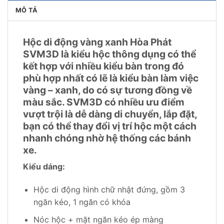
MÔ TẢ
Hộc di động vàng xanh Hòa Phát
SVM3D là kiểu hộc thông dụng có thể
kết hợp với nhiều kiểu bàn trong đó
phù hợp nhất có lẽ là kiểu bàn làm việc
vàng – xanh, do có sự tương đồng về
màu sắc. SVM3D có nhiều ưu điểm
vượt trội là dễ dàng di chuyển, lắp đặt,
bạn có thể thay đổi vị trí hộc một cách
nhanh chóng nhờ hệ thống các bánh
xe.
Kiểu dáng:
Hộc di động hình chữ nhật đứng, gồm 3
ngăn kéo, 1 ngăn có khóa
Nóc hộc + mặt ngăn kéo ép màng