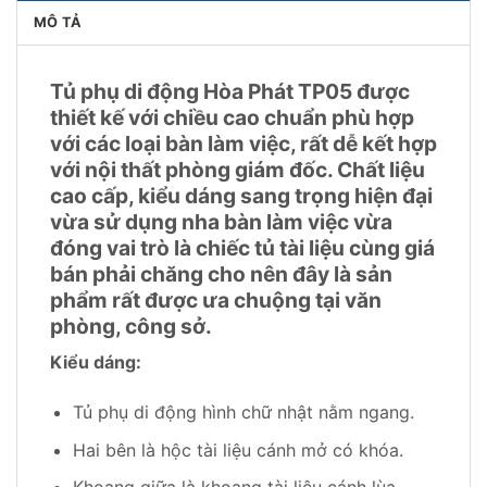
MÔ TẢ
Tủ phụ di động Hòa Phát TP05 được
thiết kế với chiều cao chuẩn phù hợp
với các loại bàn làm việc, rất dễ kết hợp
với nội thất phòng giám đốc. Chất liệu
cao cấp, kiểu dáng sang trọng hiện đại
vừa sử dụng nha bàn làm việc vừa
đóng vai trò là chiếc tủ tài liệu cùng giá
bán phải chăng cho nên đây là sản
phẩm rất được ưa chuộng tại văn
phòng, công sở.
Kiểu dáng:
Tủ phụ di động hình chữ nhật nằm ngang.
Hai bên là hộc tài liệu cánh mở có khóa.