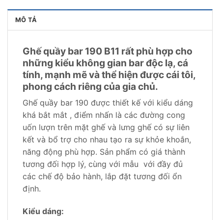
MÔ TẢ
Ghế quầy bar 190 B11 rất phù hợp cho
những kiểu không gian bar độc lạ, cá
tính, mạnh mẽ và thể hiện được cái tôi,
phong cách riêng của gia chủ.
Ghế quầy bar 190 được thiết kế với kiểu dáng
khá bắt mắt , điểm nhấn là các đường cong
uốn lượn trên mặt ghế và lưng ghế có sự liên
kết và bổ trợ cho nhau tạo ra sự khỏe khoắn,
năng động phù hợp. Sản phẩm có giá thành
tương đối hợp lý, cùng với mẫu với đầy đủ
các chế độ bảo hành, lắp đặt tương đối ổn
định.
Kiểu dáng: