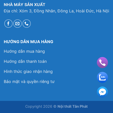
NHÀ MÁY SẢN XUẤT
Địa chỉ: Xóm 3, Đồng Nhân, Đông La, Hoài Đức, Hà Nội
HƯỚNG DẪN MUA HÀNG
Hướng dẫn mua hàng
Hướng dẫn thanh toán
Hình thức giao nhận hàng
Bảo mật và quyền riêng tư
Copyright 2026 ©
Nội thất Tân Phát