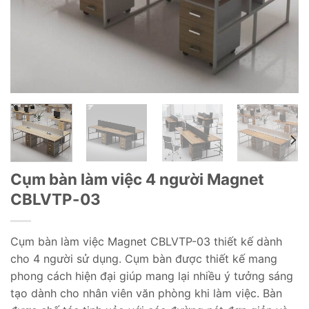
Cụm bàn làm việc 4 người Magnet
CBLVTP-03
Cụm bàn làm việc Magnet CBLVTP-03 thiết kế dành
cho 4 người sử dụng. Cụm bàn được thiết kế mang
phong cách hiện đại giúp mang lại nhiều ý tưởng sáng
tạo dành cho nhân viên văn phòng khi làm việc. Bàn