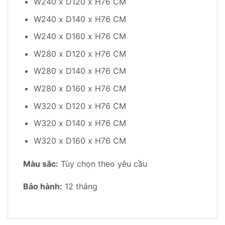
W240 x D120 x H76 CM
W240 x D140 x H76 CM
W240 x D160 x H76 CM
W280 x D120 x H76 CM
W280 x D140 x H76 CM
W280 x D160 x H76 CM
W320 x D120 x H76 CM
W320 x D140 x H76 CM
W320 x D160 x H76 CM
Màu sắc:
Tùy chọn theo yêu cầu
Bảo hành:
12 tháng