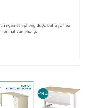
ch ngăn văn phòng được bắt trực tiếp
 nội thất văn phòng.
-14%