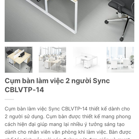
Cụm bàn làm việc 2 người Sync
CBLVTP-14
Cụm bàn làm việc Sync CBLVTP-14 thiết kế dành cho
2 người sử dụng. Cụm bàn được thiết kế mang phong
cách hiện đại giúp mang lại nhiều ý tưởng sáng tạo
dành cho nhân viên văn phòng khi làm việc. Bàn được