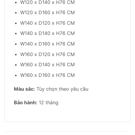
W120 x D140 x H76 CM
W120 x D160 x H76 CM
W140 x D120 x H76 CM
W140 x D140 x H76 CM
W140 x D160 x H76 CM
W160 x D120 x H76 CM
W160 x D140 x H76 CM
W160 x D160 x H76 CM
Màu sắc:
Tùy chọn theo yêu cầu
Bảo hành:
12 tháng