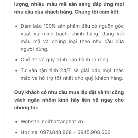
lượng, nhiều mẫu mã sẵn sàng đáp ứng mọi
nhu cầu của khách hàng. Chúng tôi cam kết:
Đảm bảo 100% sản phẩm đều có nguồn gốc
xuất xứ minh bạch, chính hãng, đúng với
mẫu mã và chủng loại theo nhu cầu của
người dùng.
Chế độ và quy trình bảo hành rõ ràng
Tư vấn tận tình 24/7 sẽ giải đáp mọi thắc
mắc và hỗ trợ tốt nhất cho quý khách hàng.
Quý khách có nhu cầu mua lắp đặt và thi công
vách ngăn nhôm kính hãy liên hệ ngay cho
chúng tôi:
Website: noithattanphat.vn
Hotline: 0971.848.868 – 0945.908.666