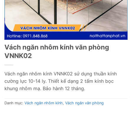
Vách ngăn nhôm kính văn phòng
VNNK02
Vách ngăn nhôm kính VNNK02 sử dụng thuần kính
cường lực 10-14 ly. Thiết kế dạng 2 tấm kính bọc
khung nhôm mạ. Bảo hành 12 tháng.
Danh mục:
Vách ngăn nhôm kính
,
Vách ngăn văn phòng