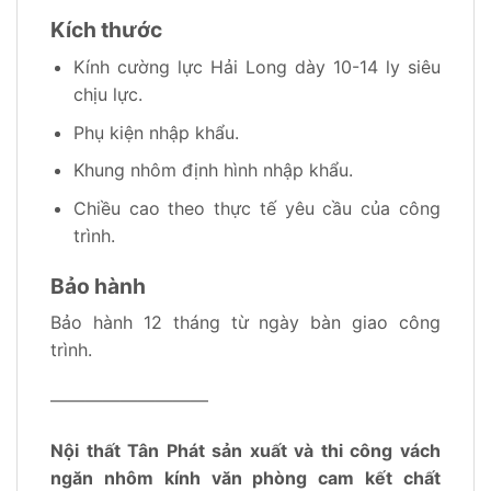
Kích thước
Kính cường lực Hải Long dày 10-14 ly siêu
chịu lực.
Phụ kiện nhập khẩu.
Khung nhôm định hình nhập khẩu.
Chiều cao theo thực tế yêu cầu của công
trình.
Bảo hành
Bảo hành 12 tháng từ ngày bàn giao công
trình.
—————————
Nội thất Tân Phát sản xuất và thi công vách
ngăn nhôm kính văn phòng cam kết chất