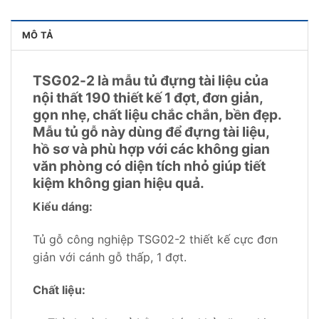
MÔ TẢ
TSG02-2 là mẫu tủ đựng tài liệu của
nội thất 190 thiết kế 1 đợt, đơn giản,
gọn nhẹ, chất liệu chắc chắn, bền đẹp.
Mẫu tủ gỗ này dùng để đựng tài liệu,
hồ sơ và phù hợp với các không gian
văn phòng có diện tích nhỏ giúp tiết
kiệm không gian hiệu quả.
Kiểu dáng:
Tủ gỗ công nghiệp TSG02-2 thiết kế cực đơn
giản với cánh gỗ thấp, 1 đợt.
Chất liệu: