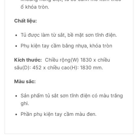
ổ khóa tròn.
Chất liệu:
Tủ được làm từ sắt, bề mặt sơn tĩnh điện.
Phụ kiện tay cầm bằng nhựa, khóa tròn
Kích thước:
Chiều rộng(W) 1830 x chiều
sâu(D): 452 x chiều cao(H): 1830 mm.
Màu sắc:
Sản phẩm tủ sắt sơn tĩnh điện có màu trắng
ghi.
Phần phụ kiện tay cầm màu đen.