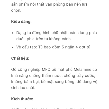
sản phẩm nội thất văn phòng bạn nên lựa
chọn.
Kiểu dáng:
Dạng tủ đứng hình chữ nhật, cánh lửng phía
dưới, phía trên tủ không cánh
Về cấu tạo: Tủ bao gồm 5 ngăn 4 đợt tủ
Chất liệu:
Gỗ công nghiệp MFC bề mặt phủ Melamine có
khả năng chống thấm nước, chống trầy xước,
không bám bụi, bề mặt sáng bóng, dễ dàng vệ
sinh lau chùi.
Kích thước: