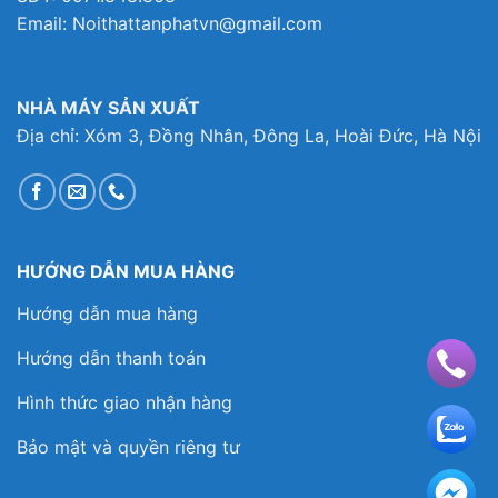
Email: Noithattanphatvn@gmail.com
NHÀ MÁY SẢN XUẤT
Địa chỉ: Xóm 3, Đồng Nhân, Đông La, Hoài Đức, Hà Nội
HƯỚNG DẪN MUA HÀNG
Hướng dẫn mua hàng
Hướng dẫn thanh toán
Hình thức giao nhận hàng
Bảo mật và quyền riêng tư