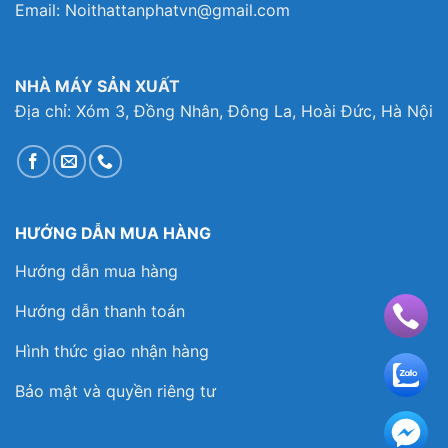
Email: Noithattanphatvn@gmail.com
NHÀ MÁY SẢN XUẤT
Địa chỉ: Xóm 3, Đồng Nhân, Đông La, Hoài Đức, Hà Nội
HƯỚNG DẪN MUA HÀNG
Hướng dẫn mua hàng
Hướng dẫn thanh toán
Hình thức giao nhận hàng
Bảo mật và quyền riêng tư