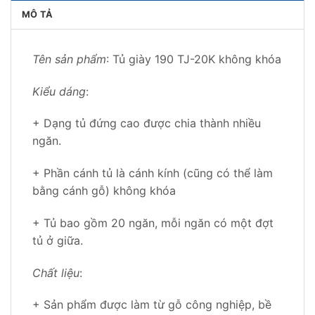
MÔ TẢ
Tên sản phẩm
: Tủ giày 190 TJ-20K không khóa
Kiểu dáng
:
+ Dạng tủ đứng cao được chia thành nhiều
ngăn.
+ Phần cánh tủ là cánh kính (cũng có thể làm
bằng cánh gỗ) không khóa
+ Tủ bao gồm 20 ngăn, mỗi ngăn có một đợt
tủ ở giữa.
Chất liệu
:
+ Sản phẩm được làm từ gỗ công nghiệp, bề