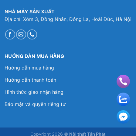
NHÀ MÁY SẢN XUẤT
Địa chỉ: Xóm 3, Đồng Nhân, Đông La, Hoài Đức, Hà Nội
HƯỚNG DẪN MUA HÀNG
Hướng dẫn mua hàng
Hướng dẫn thanh toán
Hình thức giao nhận hàng
Bảo mật và quyền riêng tư
Copyright 2026 ©
Nội thất Tân Phát