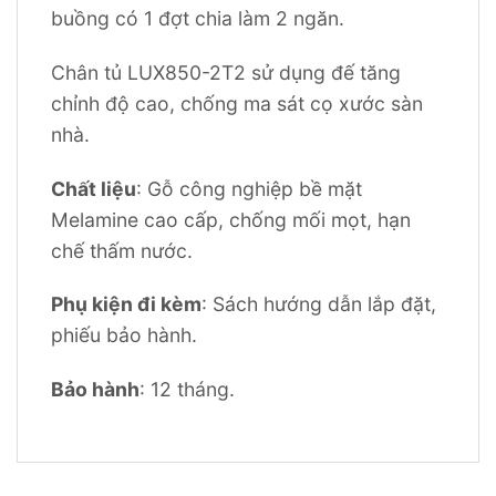
buồng có 1 đợt chia làm 2 ngăn.
Chân tủ LUX850-2T2 sử dụng đế tăng
chỉnh độ cao, chống ma sát cọ xước sàn
nhà.
Chất liệu
: Gỗ công nghiệp bề mặt
Melamine cao cấp, chống mối mọt, hạn
chế thấm nước.
Phụ kiện đi kèm
: Sách hướng dẫn lắp đặt,
phiếu bảo hành.
Bảo hành
: 12 tháng.