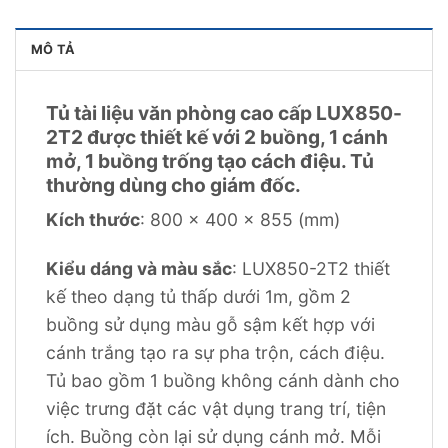
MÔ TẢ
Tủ tài liệu văn phòng cao cấp LUX850-
2T2 được thiết kế với 2 buồng, 1 cánh
mở, 1 buồng trống tạo cách điệu. Tủ
thường dùng cho giám đốc.
Kích thước
: 800 x 400 x 855 (mm)
Kiểu dáng và màu sắc
: LUX850-2T2 thiết
kế theo dạng tủ thấp dưới 1m, gồm 2
buồng sử dụng màu gỗ sậm kết hợp với
cánh trắng tạo ra sự pha trộn, cách điệu.
Tủ bao gồm 1 buồng không cánh dành cho
việc trưng đặt các vật dụng trang trí, tiện
ích. Buồng còn lại sử dụng cánh mở. Mỗi