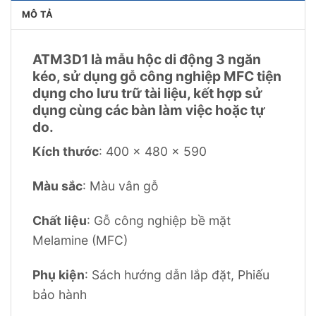
MÔ TẢ
ATM3D1 là mẫu hộc di động 3 ngăn
kéo, sử dụng gỗ công nghiệp MFC tiện
dụng cho lưu trữ tài liệu, kết hợp sử
dụng cùng các bàn làm việc hoặc tự
do.
Kích thước
: 400 x 480 x 590
Màu sắc
: Màu vân gỗ
Chất liệu
: Gỗ công nghiệp bề mặt
Melamine (MFC)
Phụ kiện
: Sách hướng dẫn lắp đặt, Phiếu
bảo hành