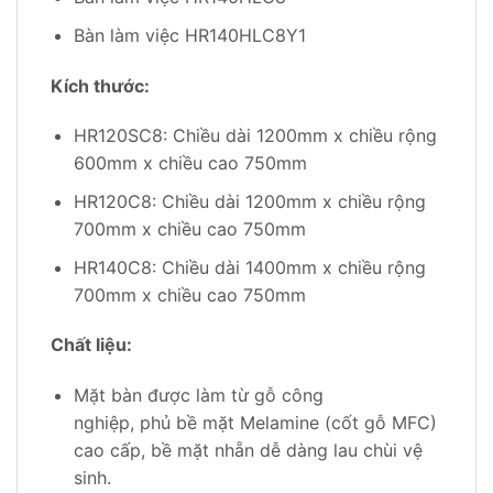
Bàn làm việc HR140HLC8Y1
Kích thước:
HR120SC8: Chiều dài 1200mm x chiều rộng
600mm x chiều cao 750mm
HR120C8: Chiều dài 1200mm x chiều rộng
700mm x chiều cao 750mm
HR140C8: Chiều dài 1400mm x chiều rộng
700mm x chiều cao 750mm
Chất liệu:
Mặt bàn được làm từ gỗ công
nghiệp, phủ bề mặt Melamine (cốt gỗ MFC)
cao cấp, bề mặt nhẵn dễ dàng lau chùi vệ
sinh.