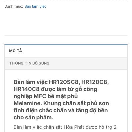
Danh mục:
Bàn làm việc
MÔ TẢ
THÔNG TIN BỔ SUNG
Bàn làm việc HR120SC8, HR120C8,
HR140C8 được làm từ gỗ công
nghiệp MFC bề mặt phủ
Melamine. Khung chân sắt phủ sơn
tĩnh điện chắc chắn và tăng độ bền
cho sản phẩm.
Bàn làm việc chân sắt Hòa Phát được hỗ trợ 2