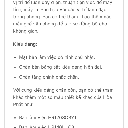
vị trí để luồn dây điện, thuận tiện việc để máy
tính, máy in. Phù hợp với các vị trí lãnh đạo
trong phòng. Bạn có thể tham khảo thêm các
mẫu ghế văn phòng để tạo sự đồng bộ cho
không gian.
Kiểu dáng:
Mặt bàn làm việc có hình chữ nhật.
Chân bàn bằng sắt kiểu dáng hiện đại.
Chân tăng chỉnh chắc chắn.
Với cùng kiểu dáng chân côn, bạn có thể tham
khảo thêm một số mẫu thiết kế khác của Hòa
Phát như:
Bàn làm việc HR120SC8Y1
Bàn làm việc HR140HLC8