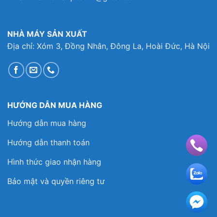
NHÀ MÁY SẢN XUẤT
Địa chỉ: Xóm 3, Đồng Nhân, Đông La, Hoài Đức, Hà Nội
HƯỚNG DẪN MUA HÀNG
Hướng dẫn mua hàng
Hướng dẫn thanh toán
Hình thức giao nhận hàng
Bảo mật và quyền riêng tư