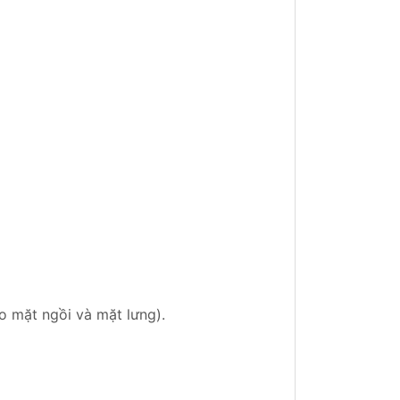
o mặt ngồi và mặt lưng).