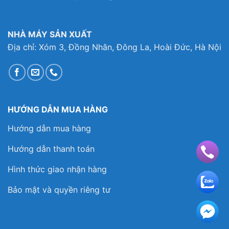
NHÀ MÁY SẢN XUẤT
Địa chỉ: Xóm 3, Đồng Nhân, Đông La, Hoài Đức, Hà Nội
HƯỚNG DẪN MUA HÀNG
Hướng dẫn mua hàng
Hướng dẫn thanh toán
Hình thức giao nhận hàng
Bảo mật và quyền riêng tư