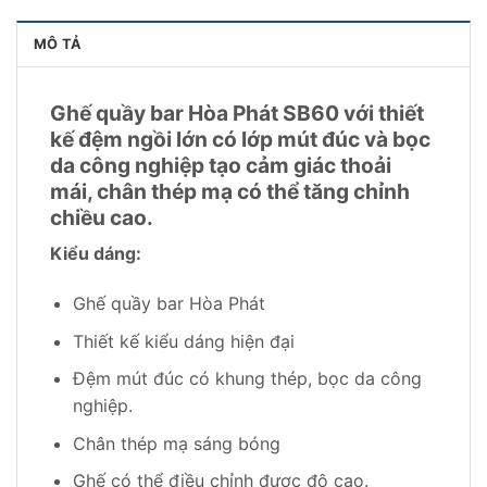
MÔ TẢ
Ghế quầy bar Hòa Phát SB60 với thiết
kế đệm ngồi lớn có lớp mút đúc và bọc
da công nghiệp tạo cảm giác thoải
mái, chân thép mạ có thể tăng chỉnh
chiều cao.
Kiểu dáng:
Ghế quầy bar Hòa Phát
Thiết kế kiểu dáng hiện đại
Đệm mút đúc có khung thép, bọc da công
nghiệp.
Chân thép mạ sáng bóng
Ghế có thể điều chỉnh được độ cao.