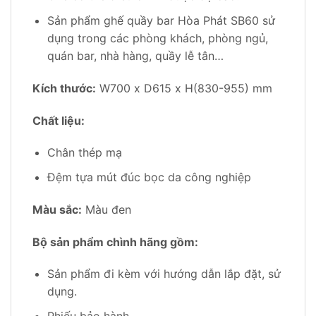
Sản phẩm ghế quầy bar Hòa Phát SB60 sử
dụng trong các phòng khách, phòng ngủ,
quán bar, nhà hàng, quầy lễ tân…
Kích thước:
W700 x D615 x H(830-955) mm
Chất liệu:
Chân thép mạ
Đệm tựa mút đúc bọc da công nghiệp
Màu sắc:
Màu đen
Bộ sản phẩm chình hãng gồm:
Sản phẩm đi kèm với hướng dẫn lắp đặt, sử
dụng.