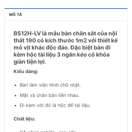
MÔ TẢ
BS12H-LV là mẫu bàn chân sắt của nội
thất 190 có kích thước 1m2 với thiết kế
mỏ vịt khác độc đáo. Đặc biệt bàn đi
kèm hộc tài liệu 3 ngăn kéo có khóa
giàn tiện lợi.
Kiểu dáng:
Bàn làm việc hình chữ nhật.
Mặt và chân bàn liền nhau.
Đi kèm với đó là hộc để tài liệu.
Chất liệu: