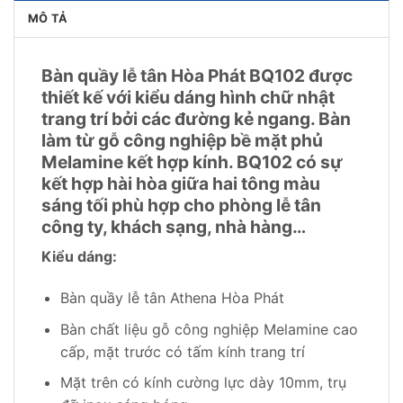
MÔ TẢ
Bàn quầy lễ tân Hòa Phát BQ102 được
thiết kế với kiểu dáng hình chữ nhật
trang trí bởi các đường kẻ ngang. Bàn
làm từ gỗ công nghiệp bề mặt phủ
Melamine kết hợp kính. BQ102 có sự
kết hợp hài hòa giữa hai tông màu
sáng tối phù hợp cho phòng lễ tân
công ty, khách sạng, nhà hàng…
Kiểu dáng:
Bàn quầy lễ tân Athena Hòa Phát
Bàn chất liệu gỗ công nghiệp Melamine cao
cấp, mặt trước có tấm kính trang trí
Mặt trên có kính cường lực dày 10mm, trụ