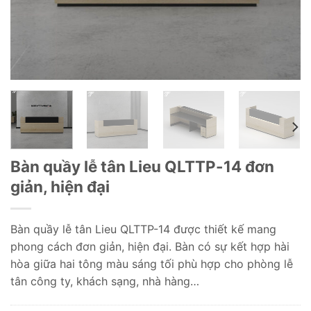
Bàn quầy lễ tân Lieu QLTTP-14 đơn
giản, hiện đại
Bàn quầy lễ tân Lieu QLTTP-14 được thiết kế mang
phong cách đơn giản, hiện đại. Bàn có sự kết hợp hài
hòa giữa hai tông màu sáng tối phù hợp cho phòng lễ
tân công ty, khách sạng, nhà hàng…