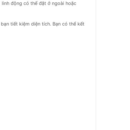
 linh động có thể đặt ở ngoài hoặc
n tiết kiệm diện tích. Bạn có thể kết