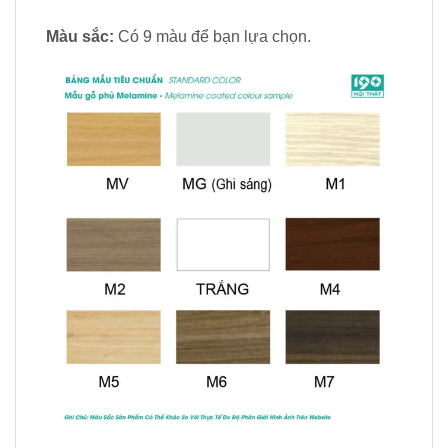
Màu sắc:
Có 9 màu để bạn lựa chọn.