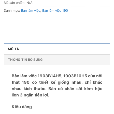
Mã sản phẩm:
N/A
Danh mục:
Bàn làm việc
,
Bàn làm việc 190
MÔ TẢ
THÔNG TIN BỔ SUNG
Bàn làm việc 1903B14H5, 1903B16H5 của nội
thất 190 có thiết kế giống nhau, chỉ khác
nhau kích thước. Bàn có chân sắt kèm hộc
liền 3 ngăn tiện lợi.
Kiểu dáng