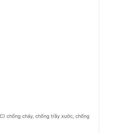
) chống cháy, chống trầy xước, chống