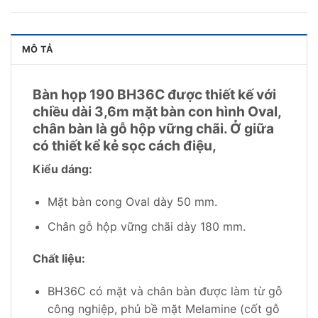
MÔ TẢ
Bàn họp 190 BH36C được thiết kế với
chiều dài 3,6m mặt bàn con hình Oval,
chân bàn là gỗ hộp vững chãi. Ở giữa
có thiết kể kẻ sọc cách điệu,
Kiểu dáng:
Mặt bàn cong Oval dày 50 mm.
Chân gỗ hộp vững chãi dày 180 mm.
Chất liệu:
BH36C có mặt và chân bàn được làm từ gỗ
công nghiệp, phủ bề mặt Melamine (cốt gỗ