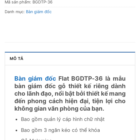
Mã sản phẩm:
BGDTP-36
Danh mục:
Bàn giám đốc
MÔ TẢ
Bàn giám đốc
Flat BGDTP-36 là mẫu
bàn giám đốc gỗ thiết kế riêng dành
cho lãnh đạo, nổi bật bởi thiết kế mang
đến phong cách hiện đại, tiện lợi cho
không gian văn phòng của bạn.
Bao gồm quản lý cáp hình chữ nhật
Bao gồm 3 ngăn kéo có thể khóa