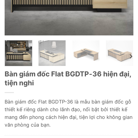
Bàn giám đốc Flat BGDTP-36 hiện đại,
tiện nghi
Bàn giám đốc Flat BGDTP-36 là mẫu bàn giám đốc gỗ
thiết kế riêng dành cho lãnh đạo, nổi bật bởi thiết kế
mang đến phong cách hiện đại, tiện lợi cho không gian
văn phòng của bạn.