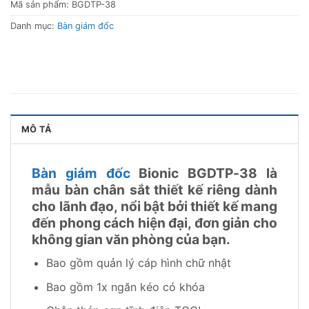
Mã sản phẩm:
BGDTP-38
Danh mục:
Bàn giám đốc
MÔ TẢ
Bàn giám đốc
Bionic BGDTP-38 là
mẫu bàn chân sắt thiết kế riêng dành
cho lãnh đạo, nổi bật bởi thiết kế mang
đến phong cách hiện đại, đơn giản cho
không gian văn phòng của bạn.
Bao gồm quản lý cáp hình chữ nhật
Bao gồm 1x ngăn kéo có khóa