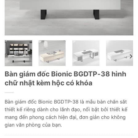
Bàn giám đốc Bionic BGDTP-38 hình
chữ nhật kèm hộc có khóa
Bàn giám đốc Bionic BGDTP-38 là mẫu bàn chân sắt
thiết kế riêng dành cho lãnh đạo, nổi bật bởi thiết kế
mang đến phong cách hiện đại, đơn giản cho không
gian văn phòng của bạn.