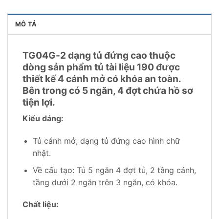
MÔ TẢ
TG04G-2 dạng tủ đứng cao thuộc
dòng sản phẩm tủ tài liệu 190 được
thiết kế 4 cánh mở có khóa an toàn.
Bên trong có 5 ngăn, 4 đợt chứa hồ sơ
tiện lợi.
Kiểu dáng:
Tủ cánh mở, dạng tủ đứng cao hình chữ
nhật.
Về cấu tạo: Tủ 5 ngăn 4 đợt tủ, 2 tầng cánh,
tầng dưới 2 ngăn trên 3 ngăn, có khóa.
Chất liệu: