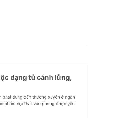
huộc dạng tủ cánh lửng,
ần phải dùng đến thường xuyên ở ngăn
sản phẩm nội thất văn phòng được yêu