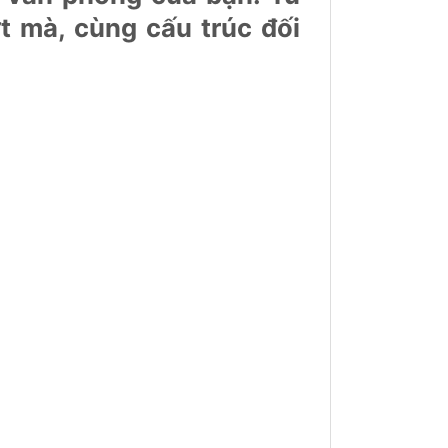
t mà, cùng cấu trúc đối