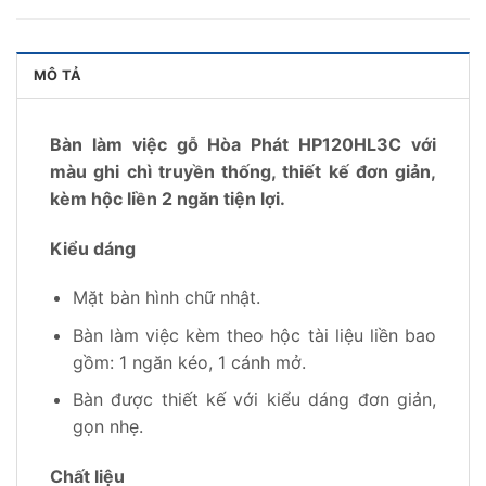
MÔ TẢ
Bàn làm việc gỗ Hòa Phát HP120HL3C với
màu ghi chì truyền thống, thiết kế đơn giản,
kèm hộc liền 2 ngăn tiện lợi.
Kiểu dáng
Mặt bàn hình chữ nhật.
Bàn làm việc kèm theo hộc tài liệu liền bao
gồm: 1 ngăn kéo, 1 cánh mở.
Bàn được thiết kế với kiểu dáng đơn giản,
gọn nhẹ.
Chất liệu