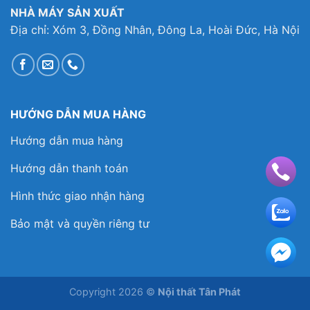
NHÀ MÁY SẢN XUẤT
Địa chỉ: Xóm 3, Đồng Nhân, Đông La, Hoài Đức, Hà Nội
HƯỚNG DẪN MUA HÀNG
Hướng dẫn mua hàng
Hướng dẫn thanh toán
Hình thức giao nhận hàng
Bảo mật và quyền riêng tư
Copyright 2026 ©
Nội thất Tân Phát