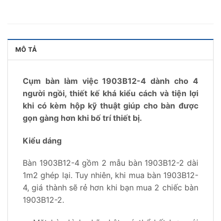
MÔ TẢ
Cụm bàn làm việc 1903B12-4 dành cho 4
người ngồi, thiết kế khá kiểu cách và tiện lợi
khi có kèm hộp kỹ thuật giúp cho bàn được
gọn gàng hơn khi bố trí thiết bị.
Kiểu dáng
Bàn 1903B12-4 gồm 2 mẫu bàn 1903B12-2 dài
1m2 ghép lại. Tuy nhiên, khi mua bàn 1903B12-
4, giá thành sẽ rẻ hơn khi bạn mua 2 chiếc bàn
1903B12-2.