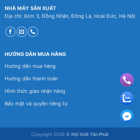
NHÀ MÁY SẢN XUẤT
Địa chỉ: Xóm 3, Đồng Nhân, Đông La, Hoài Đức, Hà Nội
HƯỚNG DẪN MUA HÀNG
Hướng dẫn mua hàng
Hướng dẫn thanh toán
Hình thức giao nhận hàng
Bảo mật và quyền riêng tư
Copyright 2026 ©
Nội thất Tân Phát