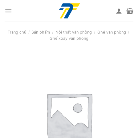
Skip
to
content
Trang chủ
/
Sản phẩm
/
Nội thất văn phòng
/
Ghế văn phòng
/
Ghế xoay văn phòng