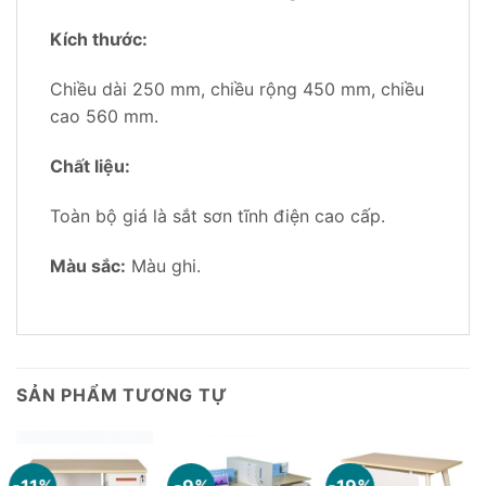
Kích thước:
Chiều dài 250 mm, chiều rộng 450 mm, chiều
cao 560 mm.
Chất liệu:
Toàn bộ giá là sắt sơn tĩnh điện cao cấp.
Màu sắc:
Màu ghi.
SẢN PHẨM TƯƠNG TỰ