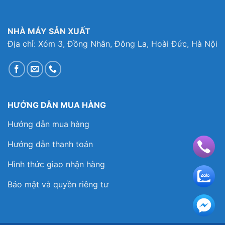
NHÀ MÁY SẢN XUẤT
Địa chỉ: Xóm 3, Đồng Nhân, Đông La, Hoài Đức, Hà Nội
HƯỚNG DẪN MUA HÀNG
Hướng dẫn mua hàng
Hướng dẫn thanh toán
Hình thức giao nhận hàng
Bảo mật và quyền riêng tư