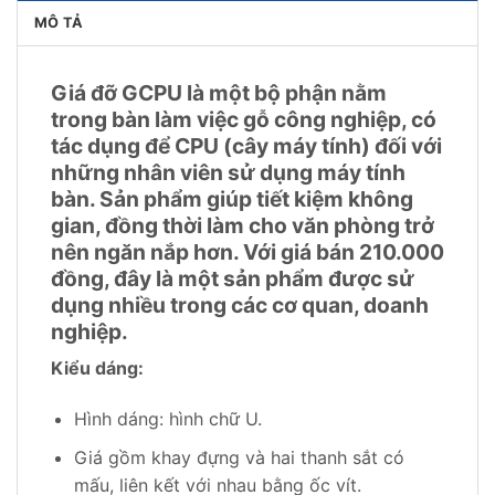
MÔ TẢ
Giá đỡ GCPU là một bộ phận nằm
trong bàn làm việc gỗ công nghiệp, có
tác dụng để CPU (cây máy tính) đối với
những nhân viên sử dụng máy tính
bàn. Sản phẩm giúp tiết kiệm không
gian, đồng thời làm cho văn phòng trở
nên ngăn nắp hơn. Với giá bán 210.000
đồng, đây là một sản phẩm được sử
dụng nhiều trong các cơ quan, doanh
nghiệp.
Kiểu dáng:
Hình dáng: hình chữ U.
Giá gồm khay đựng và hai thanh sắt có
mấu, liên kết với nhau bằng ốc vít.