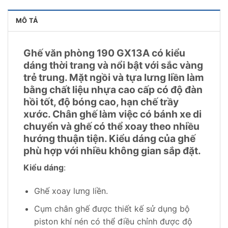
MÔ TẢ
Ghế văn phòng 190 GX13A có kiểu
dáng thời trang và nổi bật với sắc vàng
trẻ trung. Mặt ngồi và tựa lưng liền làm
bằng chất liệu nhựa cao cấp có độ đàn
hồi tốt, độ bóng cao, hạn chế trầy
xước. Chân ghế làm việc có bánh xe di
chuyển và ghế có thể xoay theo nhiều
hướng thuận tiện. Kiểu dáng của ghế
phù hợp với nhiều không gian sắp đặt.
Kiểu dáng
:
Ghế xoay lưng liền.
Cụm chân ghế được thiết kế sử dụng bộ
piston khí nén có thể điều chỉnh được độ