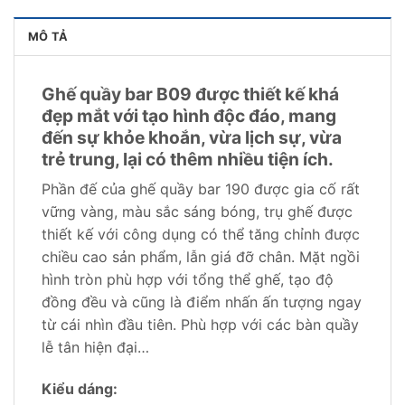
MÔ TẢ
Ghế quầy bar B09 được thiết kế khá
đẹp mắt với tạo hình độc đáo, mang
đến sự khỏe khoắn, vừa lịch sự, vừa
trẻ trung, lại có thêm nhiều tiện ích.
Phần đế của ghế quầy bar 190 được gia cố rất
vững vàng, màu sắc sáng bóng, trụ ghế được
thiết kế với công dụng có thể tăng chỉnh được
chiều cao sản phẩm, lẫn giá đỡ chân. Mặt ngồi
hình tròn phù hợp với tổng thể ghế, tạo độ
đồng đều và cũng là điểm nhấn ấn tượng ngay
từ cái nhìn đầu tiên. Phù hợp với các bàn quầy
lễ tân hiện đại…
Kiểu dáng: