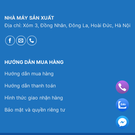
NHÀ MÁY SẢN XUẤT
Địa chỉ: Xóm 3, Đồng Nhân, Đông La, Hoài Đức, Hà Nội
HƯỚNG DẪN MUA HÀNG
Hướng dẫn mua hàng
Hướng dẫn thanh toán
Hình thức giao nhận hàng
Bảo mật và quyền riêng tư