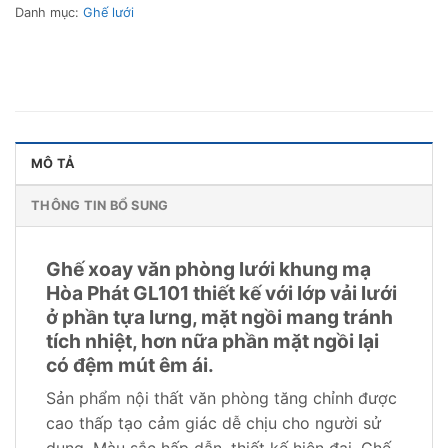
Danh mục:
Ghế lưới
MÔ TẢ
THÔNG TIN BỔ SUNG
Ghế xoay văn phòng lưới khung mạ
Hòa Phát GL101 thiết kế với lớp vải lưới
ở phần tựa lưng, mặt ngồi mang tránh
tích nhiệt, hơn nữa phần mặt ngồi lại
có đệm mút êm ái.
Sản phẩm nội thất văn phòng tăng chỉnh được
cao thấp tạo cảm giác dễ chịu cho người sử