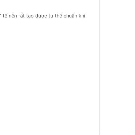
 tế nên rất tạo được tư thế chuẩn khi