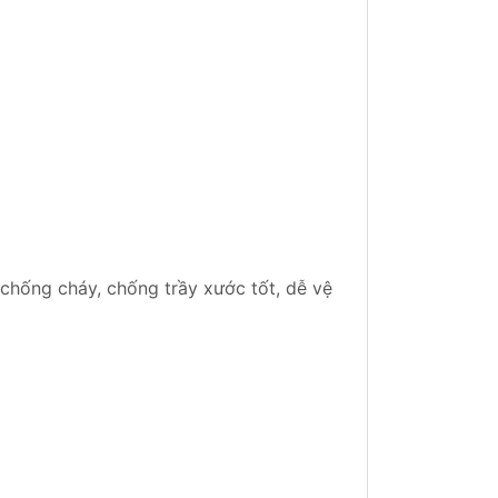
chống cháy, chống trầy xước tốt, dễ vệ