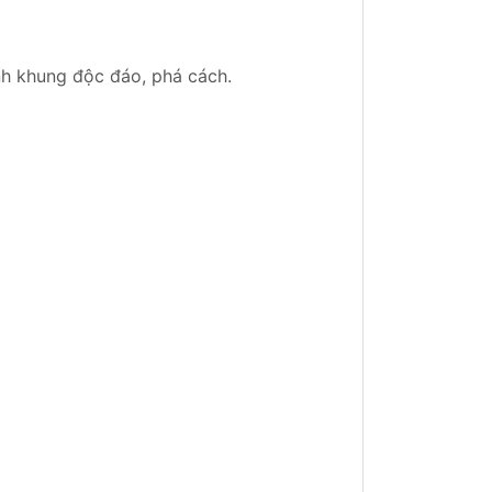
nh khung độc đáo, phá cách.