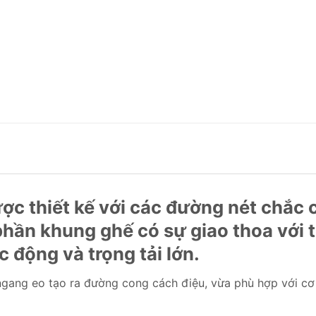
c thiết kế với các đường nét chắc ch
phần khung ghế có sự giao thoa với 
c động và trọng tải lớn.
gang eo tạo ra đường cong cách điệu, vừa phù hợp với cơ 