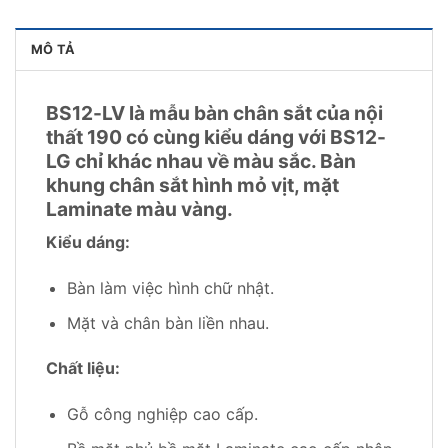
MÔ TẢ
BS12-LV là mẫu bàn chân sắt của nội
thất 190 có cùng kiểu dáng với BS12-
LG chỉ khác nhau về màu sắc. Bàn
khung chân sắt hình mỏ vịt, mặt
Laminate màu vàng.
Kiểu dáng:
Bàn làm việc hình chữ nhật.
Mặt và chân bàn liền nhau.
Chất liệu:
Gỗ công nghiệp cao cấp.