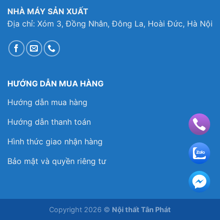
NHÀ MÁY SẢN XUẤT
Địa chỉ: Xóm 3, Đồng Nhân, Đông La, Hoài Đức, Hà Nội
HƯỚNG DẪN MUA HÀNG
Hướng dẫn mua hàng
Hướng dẫn thanh toán
Hình thức giao nhận hàng
Bảo mật và quyền riêng tư
Copyright 2026 ©
Nội thất Tân Phát