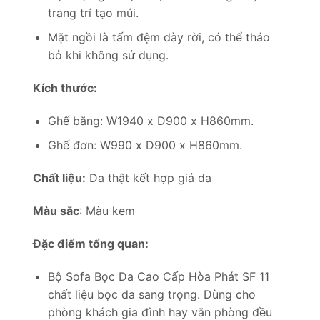
trang trí tạo múi.
Mặt ngồi là tấm đệm dày rời, có thể tháo
bỏ khi không sử dụng.
Kích thước:
Ghế băng: W1940 x D900 x H860mm.
Ghế đơn: W990 x D900 x H860mm.
Chất liệu:
Da thật kết hợp giả da
Màu sắc
: Màu kem
Đặc điểm tổng quan:
Bộ Sofa Bọc Da Cao Cấp Hòa Phát SF 11
chất liệu bọc da sang trọng. Dùng cho
phòng khách gia đình hay văn phòng đều