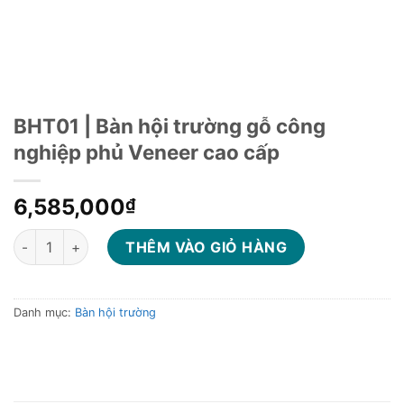
BHT01 | Bàn hội trường gỗ công
nghiệp phủ Veneer cao cấp
6,585,000
₫
BHT01 | Bàn hội trường gỗ công nghiệp phủ Veneer cao cấp s
THÊM VÀO GIỎ HÀNG
Danh mục:
Bàn hội trường