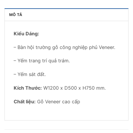
MÔ TẢ
Kiểu Dáng:
– Bàn hội trường gỗ công nghiệp phủ Veneer.
– Yếm trang trí quả trám.
– Yếm sát đất.
Kích Thước:
W1200 x D500 x H750 mm.
Chất liệu:
Gỗ Veneer cao cấp